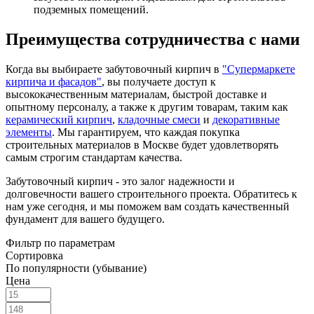
подземных помещений.
Преимущества сотрудничества с нами
Когда вы выбираете забутовочный кирпич в
"
Супермаркете
кирпича и фасадов
"
, вы получаете доступ к
высококачественным материалам, быстрой доставке и
опытному персоналу, а также к другим товарам, таким как
керамический кирпич
,
кладочные смеси
и
декоративные
элементы
. Мы гарантируем, что каждая покупка
строительных материалов в Москве будет удовлетворять
самым строгим стандартам качества.
Забутовочный кирпич - это залог надежности и
долговечности вашего строительного проекта. Обратитесь к
нам уже сегодня, и мы поможем вам создать качественный
фундамент для вашего будущего.
Фильтр по параметрам
Сортировка
По популярности (убывание)
Цена