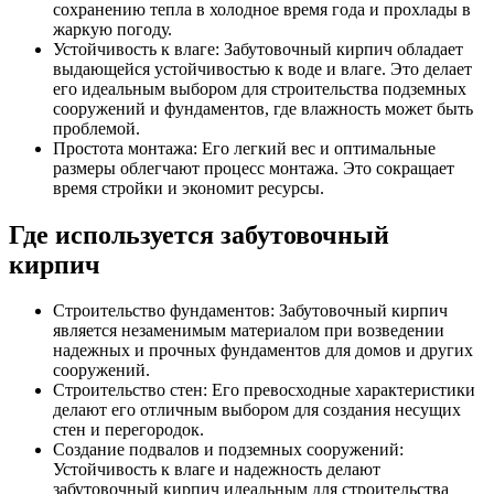
сохранению тепла в холодное время года и прохлады в
жаркую погоду.
Устойчивость к влаге: Забутовочный кирпич обладает
выдающейся устойчивостью к воде и влаге. Это делает
его идеальным выбором для строительства подземных
сооружений и фундаментов, где влажность может быть
проблемой.
Простота монтажа: Его легкий вес и оптимальные
размеры облегчают процесс монтажа. Это сокращает
время стройки и экономит ресурсы.
Где используется забутовочный
кирпич
Строительство фундаментов: Забутовочный кирпич
является незаменимым материалом при возведении
надежных и прочных фундаментов для домов и других
сооружений.
Строительство стен: Его превосходные характеристики
делают его отличным выбором для создания несущих
стен и перегородок.
Создание подвалов и подземных сооружений:
Устойчивость к влаге и надежность делают
забутовочный кирпич идеальным для строительства