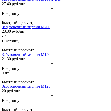
27.40
руб.
/шт
-
+
В корзину
Быстрый просмотр
Забутовочный кирпич М200
23.30
руб.
/шт
-
+
В корзину
Быстрый просмотр
Забутовочный кирпич М150
21.30
руб.
/шт
-
+
В корзину
Хит
Быстрый просмотр
Забутовочный кирпич М125
20
руб.
/шт
-
+
В корзину
Быстрый просмотр