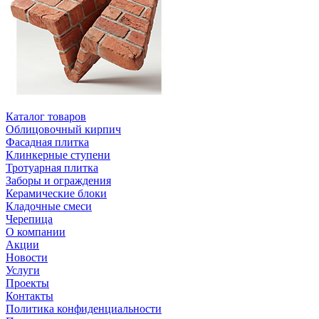
Каталог товаров
Облицовочный кирпич
Фасадная плитка
Клинкерные ступени
Тротуарная плитка
Заборы и ограждения
Керамические блоки
Кладочные смеси
Черепица
О компании
Акции
Новости
Услуги
Проекты
Контакты
Политика конфиденциальности