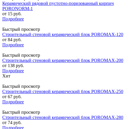
Керамический рядовой пустотно-поризованный кирпич
PORONORM-1
от
15 руб.
Подробнее
Быстрый просмотр
Строительный стеновой керамический блок POROMAX-120
от
84 руб.
Подробнее
Быстрый просмотр
Строительный стеновой керамический блок POROMAX-200
от
138 руб.
Подробнее
Хит
Быстрый просмотр
Строительный стеновой керамический блок POROMAX-250
от
67 руб.
Подробнее
Быстрый просмотр
Строительный стеновой керамический блок POROMAX-280
от
74 руб.
Подробнее