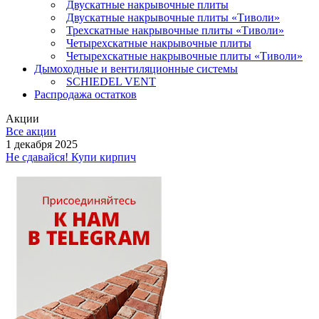
Двускатные накрывочные плиты
Двускатные накрывочные плиты «Тиволи»
Трехскатные накрывочные плиты «Тиволи»
Четырехскатные накрывочные плиты
Четырехскатные накрывочные плиты «Тиволи»
Дымоходные и вентиляционные системы
SCHIEDEL VENT
Распродажа остатков
Акции
Все акции
1 декабря 2025
Не сдавайся! Купи кирпич