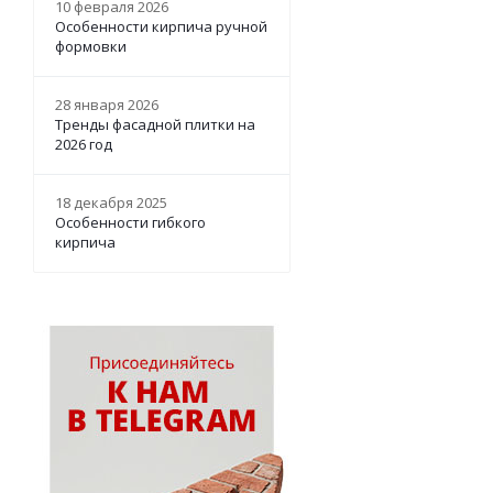
10 февраля 2026
Особенности кирпича ручной
формовки
28 января 2026
Тренды фасадной плитки на
2026 год
18 декабря 2025
Особенности гибкого
кирпича