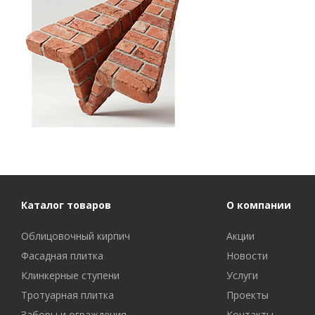
Каталог товаров
О компании
Облицовочный кирпич
Акции
Фасадная плитка
Новости
Клинкерные ступени
Услуги
Тротуарная плитка
Проекты
Заборы и ограждения
Контакты