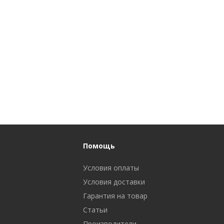
Помощь
Условия оплаты
Условия доставки
Гарантия на товар
Статьи
Производители