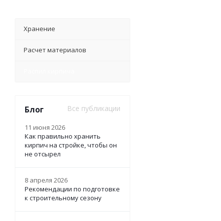
Хранение
Расчет материалов
Распил кирпича
Все публикации
Блог
11 июня 2026
Как правильно хранить
кирпич на стройке, чтобы он
не отсырел
8 апреля 2026
Рекомендации по подготовке
к строительному сезону