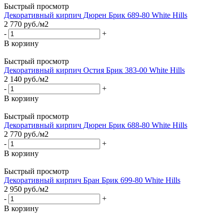
Быстрый просмотр
Декоративный кирпич Дюрен Брик 689-80 White Hills
2 770
руб.
/м2
-
+
В корзину
Быстрый просмотр
Декоративный кирпич Остия Брик 383-00 White Hills
2 140
руб.
/м2
-
+
В корзину
Быстрый просмотр
Декоративный кирпич Дюрен Брик 688-80 White Hills
2 770
руб.
/м2
-
+
В корзину
Быстрый просмотр
Декоративный кирпич Бран Брик 699-80 White Hills
2 950
руб.
/м2
-
+
В корзину