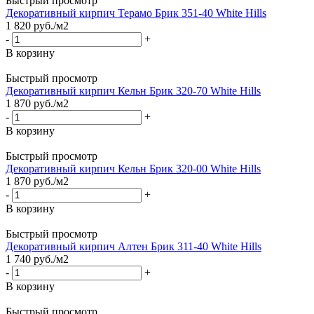
Быстрый просмотр
Декоративный кирпич Терамо Брик 351-40 White Hills
1 820
руб.
/м2
-
+
В корзину
Быстрый просмотр
Декоративный кирпич Кельн Брик 320-70 White Hills
1 870
руб.
/м2
-
+
В корзину
Быстрый просмотр
Декоративный кирпич Кельн Брик 320-00 White Hills
1 870
руб.
/м2
-
+
В корзину
Быстрый просмотр
Декоративный кирпич Алтен Брик 311-40 White Hills
1 740
руб.
/м2
-
+
В корзину
Быстрый просмотр