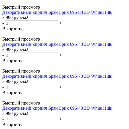
Быстрый просмотр
Декоративный кирпич Бран Брик 695-03 3D White Hills
3 990
руб.
/м2
-
+
В корзину
Быстрый просмотр
Декоративный кирпич Бран Брик 695-43 3D White Hills
3 990
руб.
/м2
-
+
В корзину
Быстрый просмотр
Декоративный кирпич Бран Брик 695-73 3D White Hills
3 990
руб.
/м2
-
+
В корзину
Быстрый просмотр
Декоративный кирпич Бран Брик 696-43 3D White Hills
3 990
руб.
/м2
-
+
В корзину