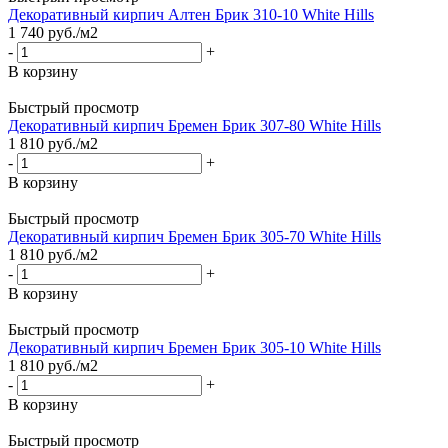
Декоративный кирпич Алтен Брик 310-10 White Hills
1 740
руб.
/м2
-
+
В корзину
Быстрый просмотр
Декоративный кирпич Бремен Брик 307-80 White Hills
1 810
руб.
/м2
-
+
В корзину
Быстрый просмотр
Декоративный кирпич Бремен Брик 305-70 White Hills
1 810
руб.
/м2
-
+
В корзину
Быстрый просмотр
Декоративный кирпич Бремен Брик 305-10 White Hills
1 810
руб.
/м2
-
+
В корзину
Быстрый просмотр