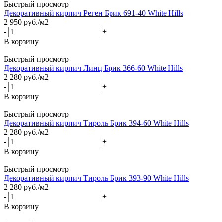
Быстрый просмотр
Декоративный кирпич Реген Брик 691-40 White Hills
2 950
руб.
/м2
-
+
В корзину
Быстрый просмотр
Декоративный кирпич Линц Брик 366-60 White Hills
2 280
руб.
/м2
-
+
В корзину
Быстрый просмотр
Декоративный кирпич Тироль Брик 394-60 White Hills
2 280
руб.
/м2
-
+
В корзину
Быстрый просмотр
Декоративный кирпич Тироль Брик 393-90 White Hills
2 280
руб.
/м2
-
+
В корзину