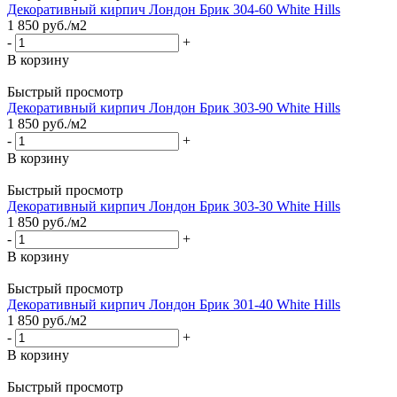
Декоративный кирпич Лондон Брик 304-60 White Hills
1 850
руб.
/м2
-
+
В корзину
Быстрый просмотр
Декоративный кирпич Лондон Брик 303-90 White Hills
1 850
руб.
/м2
-
+
В корзину
Быстрый просмотр
Декоративный кирпич Лондон Брик 303-30 White Hills
1 850
руб.
/м2
-
+
В корзину
Быстрый просмотр
Декоративный кирпич Лондон Брик 301-40 White Hills
1 850
руб.
/м2
-
+
В корзину
Быстрый просмотр