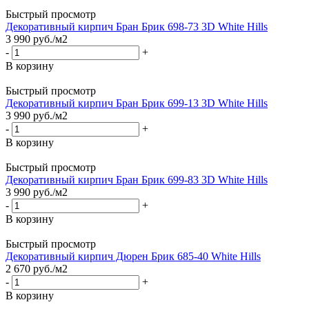
Быстрый просмотр
Декоративный кирпич Бран Брик 698-73 3D White Hills
3 990
руб.
/м2
-
+
В корзину
Быстрый просмотр
Декоративный кирпич Бран Брик 699-13 3D White Hills
3 990
руб.
/м2
-
+
В корзину
Быстрый просмотр
Декоративный кирпич Бран Брик 699-83 3D White Hills
3 990
руб.
/м2
-
+
В корзину
Быстрый просмотр
Декоративный кирпич Дюрен Брик 685-40 White Hills
2 670
руб.
/м2
-
+
В корзину