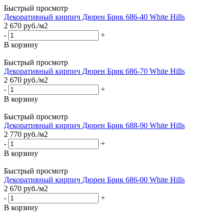
Быстрый просмотр
Декоративный кирпич Дюрен Брик 686-40 White Hills
2 670
руб.
/м2
-
+
В корзину
Быстрый просмотр
Декоративный кирпич Дюрен Брик 686-70 White Hills
2 670
руб.
/м2
-
+
В корзину
Быстрый просмотр
Декоративный кирпич Дюрен Брик 688-90 White Hills
2 770
руб.
/м2
-
+
В корзину
Быстрый просмотр
Декоративный кирпич Дюрен Брик 686-00 White Hills
2 670
руб.
/м2
-
+
В корзину