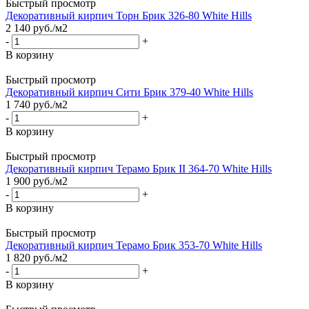
Быстрый просмотр
Декоративный кирпич Торн Брик 326-80 White Hills
2 140
руб.
/м2
-
+
В корзину
Быстрый просмотр
Декоративный кирпич Сити Брик 379-40 White Hills
1 740
руб.
/м2
-
+
В корзину
Быстрый просмотр
Декоративный кирпич Терамо Брик II 364-70 White Hills
1 900
руб.
/м2
-
+
В корзину
Быстрый просмотр
Декоративный кирпич Терамо Брик 353-70 White Hills
1 820
руб.
/м2
-
+
В корзину