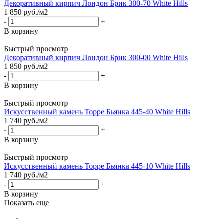
Декоративный кирпич Лондон Брик 300-70 White Hills
1 850
руб.
/м2
-
+
В корзину
Быстрый просмотр
Декоративный кирпич Лондон Брик 300-00 White Hills
1 850
руб.
/м2
-
+
В корзину
Быстрый просмотр
Искусственный камень Торре Бьянка 445-40 White Hills
1 740
руб.
/м2
-
+
В корзину
Быстрый просмотр
Искусственный камень Торре Бьянка 445-10 White Hills
1 740
руб.
/м2
-
+
В корзину
Показать еще