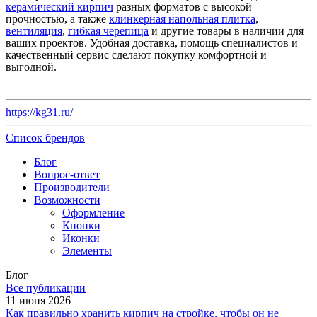
керамический кирпич
разных форматов с высокой
прочностью, а также
клинкерная напольная плитка
,
вентиляция
,
гибкая черепица
и другие товары в наличии для
ваших проектов. Удобная доставка, помощь специалистов и
качественный сервис сделают покупку комфортной и
выгодной.
https://kg31.ru/
Список брендов
Блог
Вопрос-ответ
Производители
Возможности
Оформление
Кнопки
Иконки
Элементы
Блог
Все публикации
11 июня 2026
Как правильно хранить кирпич на стройке, чтобы он не