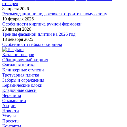
отсырел
8 апреля 2026
Рекомендации по подготовке к строительному сезону
10 февраля 2026
Особенности кирпича ручной формовки
28 января 2026
Тренды фасадной плитки на 2026 год
18 декабря 2025
Особенности гибкого кирпича
Каталог товаров
Облицовочный кирпич
Фасадная плитка
Клинкерные ступени
Тротуарная плитка
Заборы и ограждения
Керамические блоки
Кладочные смеси
Черепица
О компании
Акции
Новости
Услуги
Проекты
Контакты