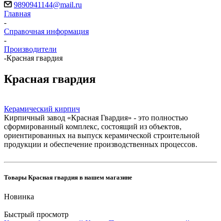
9890941144@mail.ru
Главная
-
Справочная информация
-
Производители
-
Красная гвардия
Красная гвардия
Керамический кирпич
Кирпичный завод «Красная Гвардия» - это полностью
сформированный комплекс, состоящий из объектов,
ориентированных на выпуск керамической строительной
продукции и обеспечение производственных процессов.
Товары Красная гвардия в нашем магазине
Новинка
Быстрый просмотр