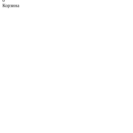
0
Корзина