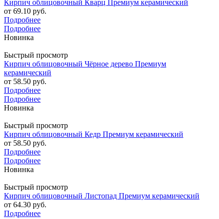
Кирпич облицовочный Кварц Премиум керамический
от
69.10 руб.
Подробнее
Подробнее
Новинка
Быстрый просмотр
Кирпич облицовочный Чёрное дерево Премиум
керамический
от
58.50 руб.
Подробнее
Подробнее
Новинка
Быстрый просмотр
Кирпич облицовочный Кедр Премиум керамический
от
58.50 руб.
Подробнее
Подробнее
Новинка
Быстрый просмотр
Кирпич облицовочный Листопад Премиум керамический
от
64.30 руб.
Подробнее