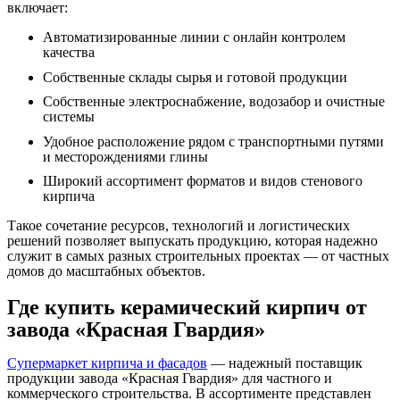
включает:
Автоматизированные линии с онлайн контролем
качества
Собственные склады сырья и готовой продукции
Собственные электроснабжение, водозабор и очистные
системы
Удобное расположение рядом с транспортными путями
и месторождениями глины
Широкий ассортимент форматов и видов стенового
кирпича
Такое сочетание ресурсов, технологий и логистических
решений позволяет выпускать продукцию, которая надежно
служит в самых разных строительных проектах — от частных
домов до масштабных объектов.
Где купить керамический кирпич от
завода «Красная Гвардия»
Супермаркет кирпича и фасадов
— надежный поставщик
продукции завода «Красная Гвардия» для частного и
коммерческого строительства. В ассортименте представлен