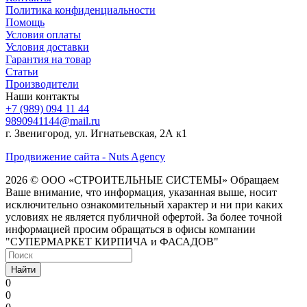
Политика конфиденциальности
Помощь
Условия оплаты
Условия доставки
Гарантия на товар
Статьи
Производители
Наши контакты
+7 (989) 094 11 44
9890941144@mail.ru
г. Звенигород, ул. Игнатьевская, 2А к1
Продвижение сайта - Nuts Agency
2026 © ООО «СТРОИТЕЛЬНЫЕ СИСТЕМЫ»
Обращаем
Ваше внимание, что информация, указанная выше, носит
исключительно ознакомительный характер и ни при каких
условиях не является публичной офертой. За более точной
информацией просим обращаться в офисы компании
"СУПЕРМАРКЕТ КИРПИЧА и ФАСАДОВ"
Найти
0
0