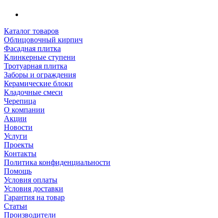
Каталог товаров
Облицовочный кирпич
Фасадная плитка
Клинкерные ступени
Тротуарная плитка
Заборы и ограждения
Керамические блоки
Кладочные смеси
Черепица
О компании
Акции
Новости
Услуги
Проекты
Контакты
Политика конфиденциальности
Помощь
Условия оплаты
Условия доставки
Гарантия на товар
Статьи
Производители