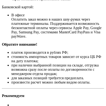
Банковской картой:
В офисе
Оплатить заказ можно в наших шоу-румах через
платежные терминалы. Поддерживается возможность
бесконтактной оплаты через сервисы Apple Pay, Google
Pay, Samsung Pay, системами MasterCard PayPass и Visa
payWave.
Обратите внимание!
платеж производится в рублях РФ;
стоимость импортных товаров зависит от курса ЦБ РФ
на дату платежа;
при наличии выбранной позиции на складе, отгрузка
возможна сразу после оплаты по договоренности с
менеджером отдела продаж;
для заказных позиций требуется предоплата.
произвести расчет можно любым видом оплаты.
Рекомендуем