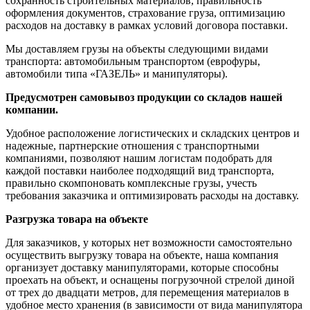
сохранность строительных материалов, правильность
оформления документов, страхование груза, оптимизацию
расходов на доставку в рамках условий договора поставки.
Мы доставляем грузы на объекты следующими видами
транспорта: автомобильным транспортом (еврофуры,
автомобили типа «ГАЗЕЛЬ» и манипуляторы).
Предусмотрен самовывоз продукции со складов нашей
компании.
Удобное расположение логистических и складских центров и
надежные, партнерские отношения с транспортными
компаниями, позволяют нашим логистам подобрать для
каждой поставки наиболее подходящий вид транспорта,
правильно скомпоновать комплексные грузы, учесть
требования заказчика и оптимизировать расходы на доставку.
Разгрузка товара на объекте
Для заказчиков, у которых нет возможности самостоятельно
осуществить выгрузку товара на объекте, наша компания
организует доставку манипуляторами, которые способны
проехать на объект, и оснащены погрузочной стрелой диной
от трех до двадцати метров, для перемещения материалов в
удобное место хранения (в зависимости от вида манипулятора