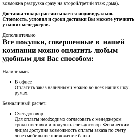
возможна разгрузка сразу на второй/третий этаж дома).
Доставка товара рассчитывается индивидуально.
Стоимость, условия и сроки доставки Вы можете уточнить
у наших менеджеров.
Дополнительно
Все покупки, совершенные в нашей
компании можно оплатить любым
удобным для Вас способом:
Наличными:
В офисе
Оплатить заказ наличными можно во всех наших шоу-
румах.
Безналичный расчет:
Счет-договор
Для оплаты необходимо согласовать с менеджером
сроки поставки и получить счет-договор. Физическим
лицам доступна возможность оплаты заказа по счету
через мобильное приложение банка.