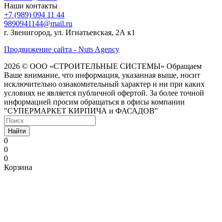
Наши контакты
+7 (989) 094 11 44
9890941144@mail.ru
г. Звенигород, ул. Игнатьевская, 2А к1
Продвижение сайта - Nuts Agency
2026 © ООО «СТРОИТЕЛЬНЫЕ СИСТЕМЫ»
Обращаем
Ваше внимание, что информация, указанная выше, носит
исключительно ознакомительный характер и ни при каких
условиях не является публичной офертой. За более точной
информацией просим обращаться в офисы компании
"СУПЕРМАРКЕТ КИРПИЧА и ФАСАДОВ"
Найти
0
0
0
Корзина