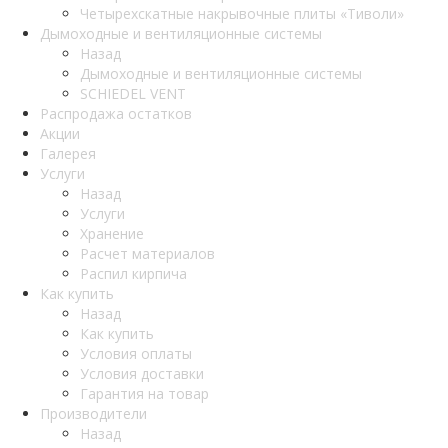
Четырехскатные накрывочные плиты «Тиволи»
Дымоходные и вентиляционные системы
Назад
Дымоходные и вентиляционные системы
SCHIEDEL VENT
Распродажа остатков
Акции
Галерея
Услуги
Назад
Услуги
Хранение
Расчет материалов
Распил кирпича
Как купить
Назад
Как купить
Условия оплаты
Условия доставки
Гарантия на товар
Производители
Назад