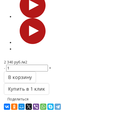
2 340
руб.
/м2
-
+
В корзину
Купить в 1 клик
Поделиться