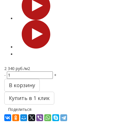
2 340
руб.
/м2
-
+
В корзину
Купить в 1 клик
Поделиться