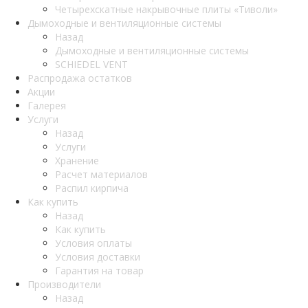
Четырехскатные накрывочные плиты «Тиволи»
Дымоходные и вентиляционные системы
Назад
Дымоходные и вентиляционные системы
SCHIEDEL VENT
Распродажа остатков
Акции
Галерея
Услуги
Назад
Услуги
Хранение
Расчет материалов
Распил кирпича
Как купить
Назад
Как купить
Условия оплаты
Условия доставки
Гарантия на товар
Производители
Назад